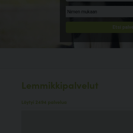
Lemmikkipalvelut
Löytyi 2494 palvelua