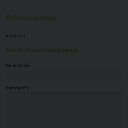
Palvelun kuvaus
Ravintola
Kerro oma mielipiteesi
Nimimerkki
Kommentti