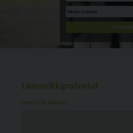
Lemmikkipalvelut
Löytyi 2494 palvelua