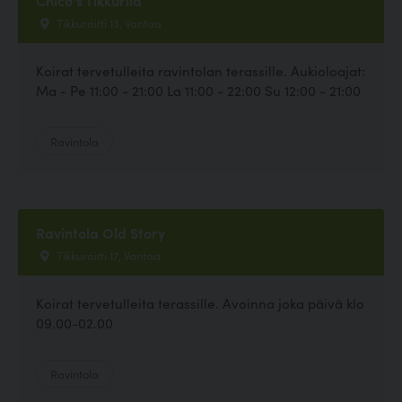
Tikkuraitti 13, Vantaa
Koirat tervetulleita ravintolan terassille. Aukioloajat:
Ma - Pe 11:00 - 21:00 La 11:00 - 22:00 Su 12:00 - 21:00
Ravintola
Ravintola Old Story
Tikkuraitti 17, Vantaa
Koirat tervetulleita terassille. Avoinna joka päivä klo
09.00-02.00
Ravintola