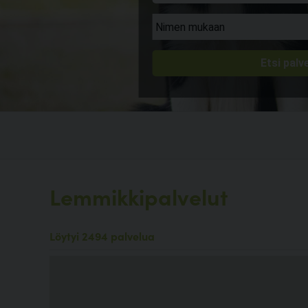
Lemmikkipalvelut
Löytyi 2494 palvelua