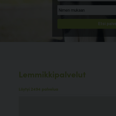
Lemmikkipalvelut
Löytyi 2494 palvelua