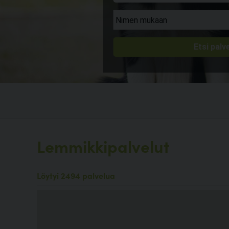
Lemmikkipalvelut
Löytyi 2494 palvelua