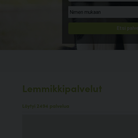
Lemmikkipalvelut
Löytyi 2494 palvelua