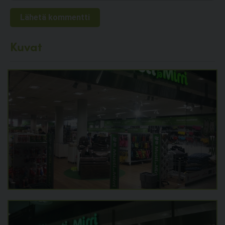
Kuvat