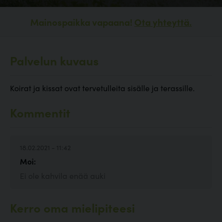
Mainospaikka vapaana!
Ota yhteyttä.
Palvelun kuvaus
Koirat ja kissat ovat tervetulleita sisälle ja terassille.
Kommentit
18.02.2021 - 11:42
Moi:
Ei ole kahvila enää auki
Kerro oma mielipiteesi