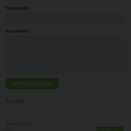
Nimimerkki
Kommentti
Kuvat
Lataa kuva