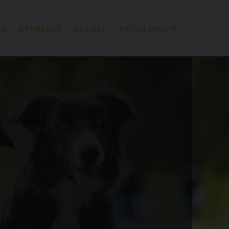
LU
ARTIKKELIT
UUTISET
TIETOA MEISTÄ