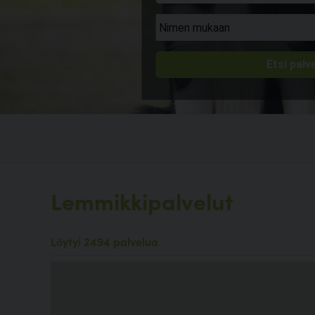
Lemmikkipalvelut
Löytyi 2494 palvelua