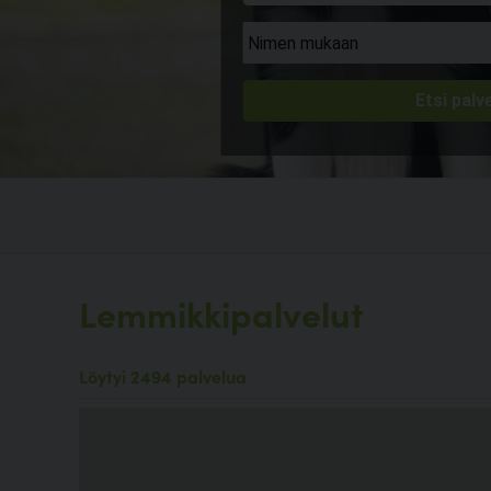
Lemmikkipalvelut
Löytyi 2494 palvelua