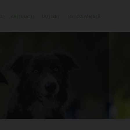
LU
ARTIKKELIT
UUTISET
TIETOA MEISTÄ