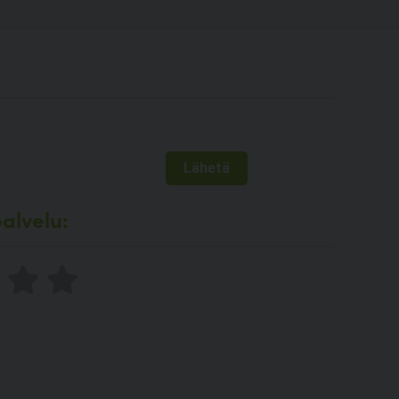
alvelu: