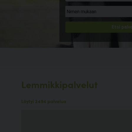
Lemmikkipalvelut
Löytyi 2494 palvelua