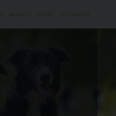
LU
ARTIKKELIT
UUTISET
TIETOA MEISTÄ