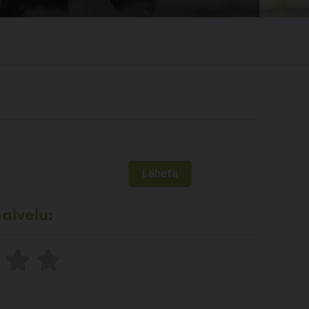
alvelu: