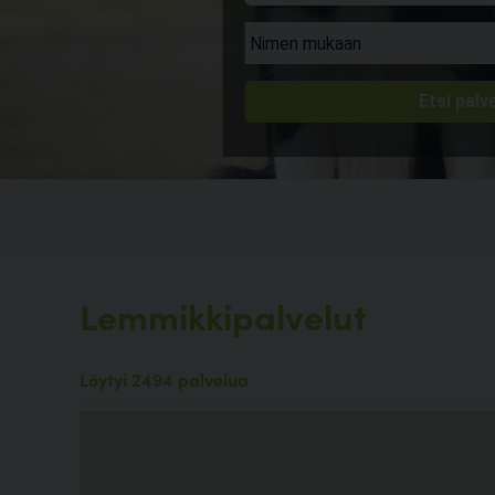
Lemmikkipalvelut
Löytyi 2494 palvelua