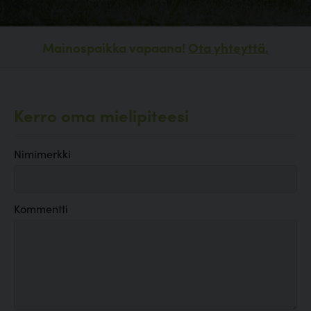
Mainospaikka vapaana!
Ota yhteyttä.
Kerro oma mielipiteesi
Nimimerkki
Kommentti