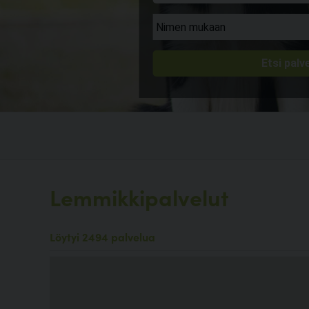
Lemmikkipalvelut
Löytyi 2494 palvelua