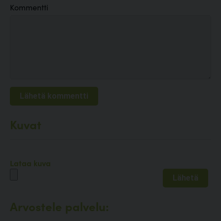
Kommentti
Kuvat
Lataa kuva
Arvostele palvelu: