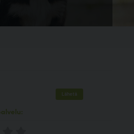
alvelu: