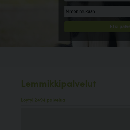
Lemmikkipalvelut
Löytyi 2494 palvelua