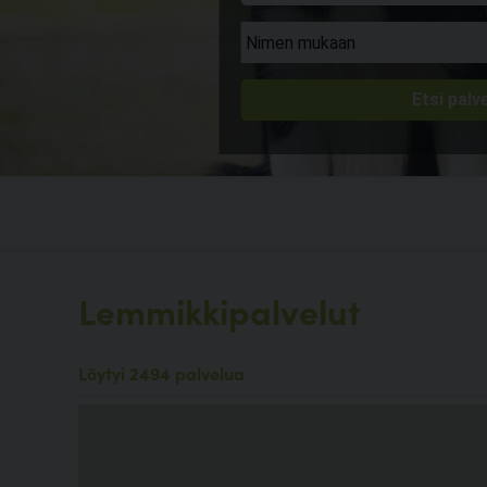
Lemmikkipalvelut
Löytyi 2494 palvelua