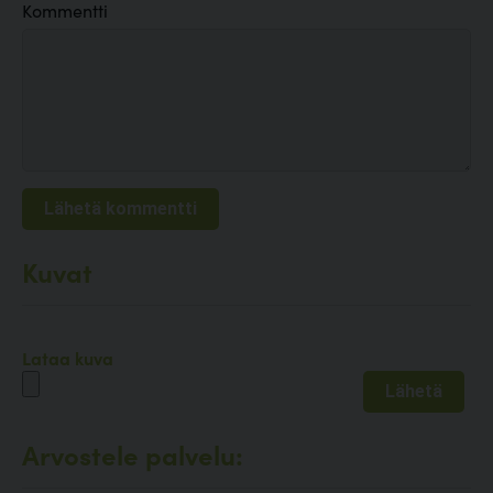
Kommentti
Kuvat
Lataa kuva
Arvostele palvelu: