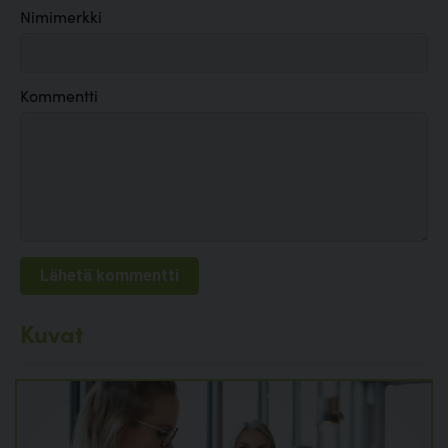
Nimimerkki
Kommentti
Kuvat