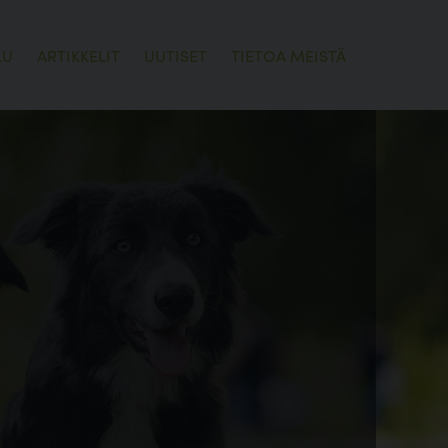
LU
ARTIKKELIT
UUTISET
TIETOA MEISTÄ