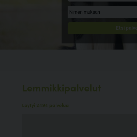
Lemmikkipalvelut
Löytyi 2494 palvelua