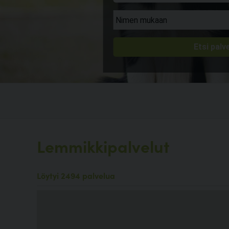
Lemmikkipalvelut
Löytyi 2494 palvelua