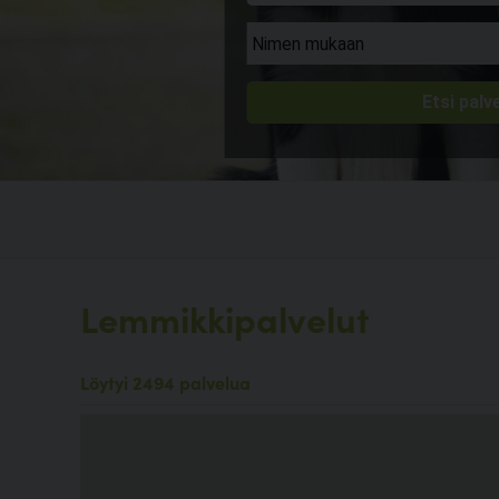
Lemmikkipalvelut
Löytyi 2494 palvelua