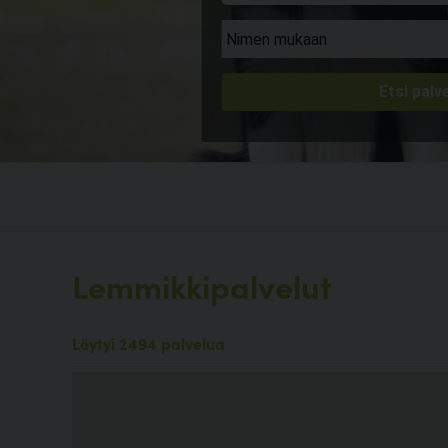
Lemmikkipalvelut
Löytyi 2494 palvelua