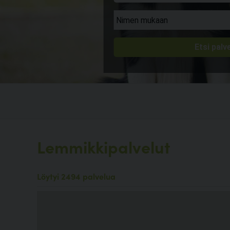
Lemmikkipalvelut
Löytyi 2494 palvelua