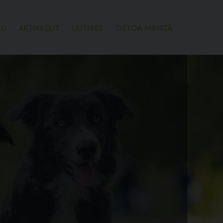
LU
ARTIKKELIT
UUTISET
TIETOA MEISTÄ