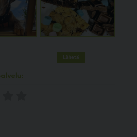
alvelu: