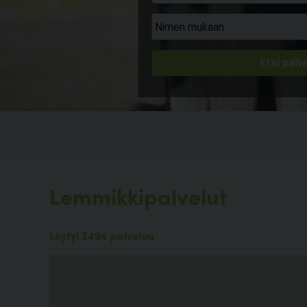
Lemmikkipalvelut
Löytyi 2494 palvelua