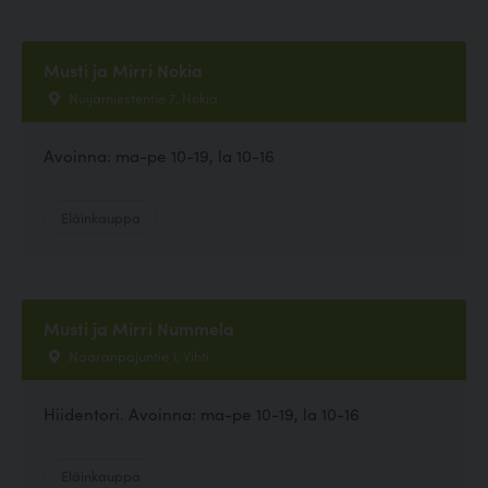
Musti ja Mirri Nokia
Nuijamiestentie 7, Nokia
Avoinna: ma-pe 10-19, la 10-16
Eläinkauppa
Musti ja Mirri Nummela
Naaranpajuntie 1, Vihti
Hiidentori. Avoinna: ma-pe 10-19, la 10-16
Eläinkauppa