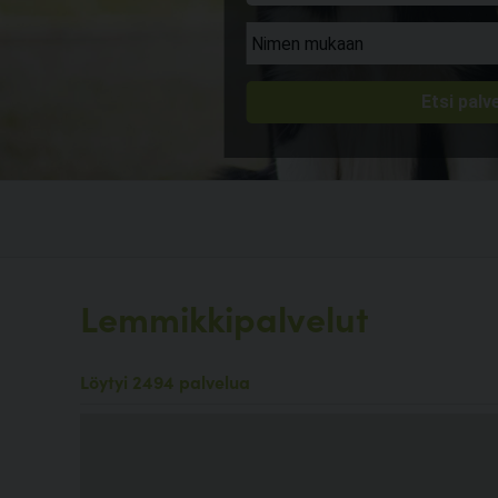
Lemmikkipalvelut
Löytyi 2494 palvelua