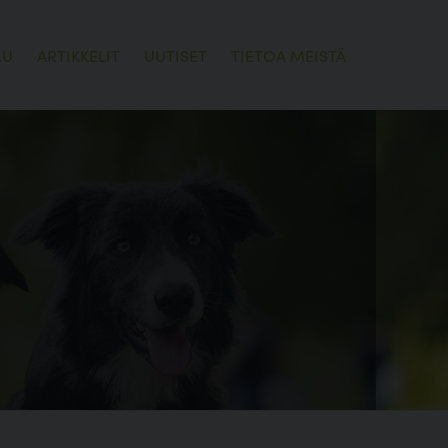
LU
ARTIKKELIT
UUTISET
TIETOA MEISTÄ