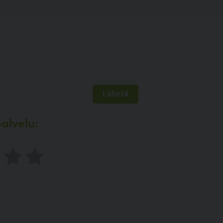
alvelu: