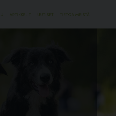
LU
ARTIKKELIT
UUTISET
TIETOA MEISTÄ