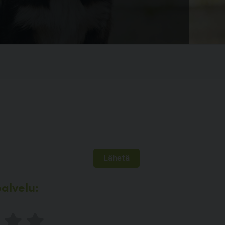
alvelu: