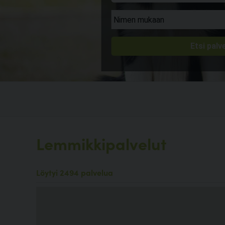
Lemmikkipalvelut
Löytyi 2494 palvelua