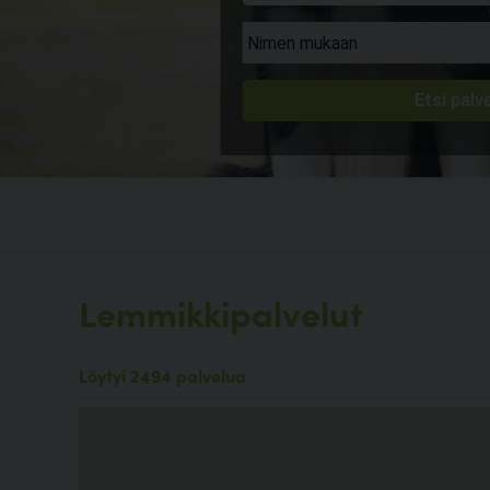
Lemmikkipalvelut
Löytyi 2494 palvelua