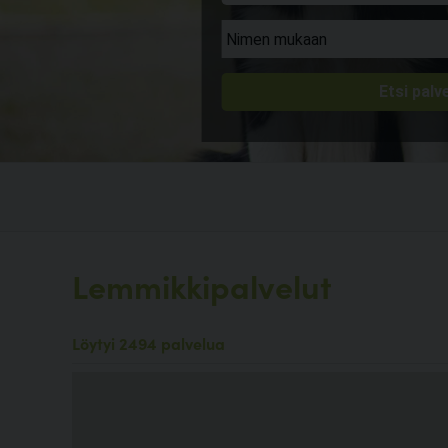
Lemmikkipalvelut
Löytyi 2494 palvelua