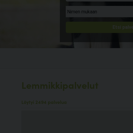
Lemmikkipalvelut
Löytyi 2494 palvelua