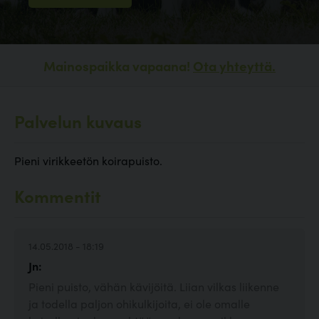
Mainospaikka vapaana!
Ota yhteyttä.
Palvelun kuvaus
Pieni virikkeetön koirapuisto.
Kommentit
14.05.2018 - 18:19
Jn:
Pieni puisto, vähän kävijöitä. Liian vilkas liikenne
ja todella paljon ohikulkijoita, ei ole omalle