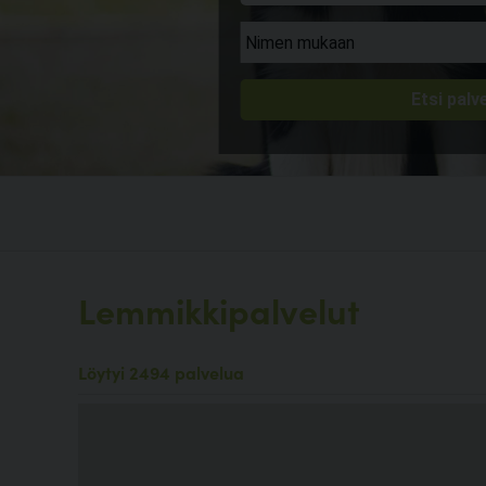
Lemmikkipalvelut
Löytyi 2494 palvelua