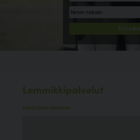
Lemmikkipalvelut
Löytyi 2494 palvelua