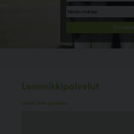
Lemmikkipalvelut
Löytyi 2494 palvelua