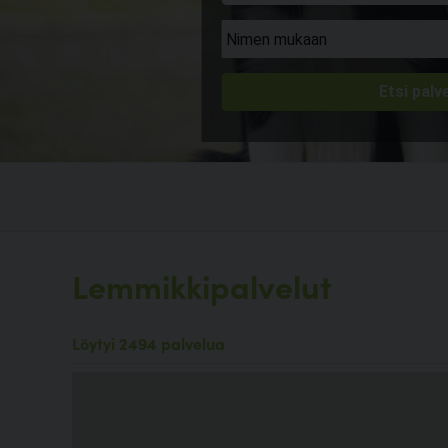
Lemmikkipalvelut
Löytyi 2494 palvelua