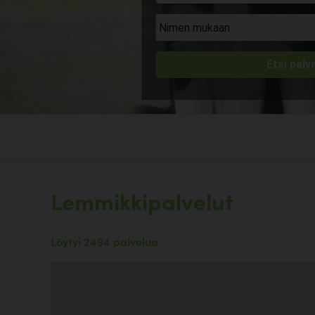
Lemmikkipalvelut
Löytyi 2494 palvelua