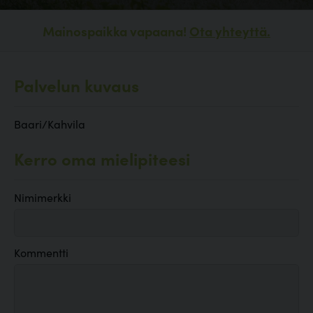
Mainospaikka vapaana!
Ota yhteyttä.
Palvelun kuvaus
Baari/Kahvila
Kerro oma mielipiteesi
Nimimerkki
Kommentti