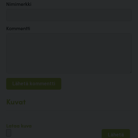
Nimimerkki
Kommentti
Kuvat
Lataa kuva