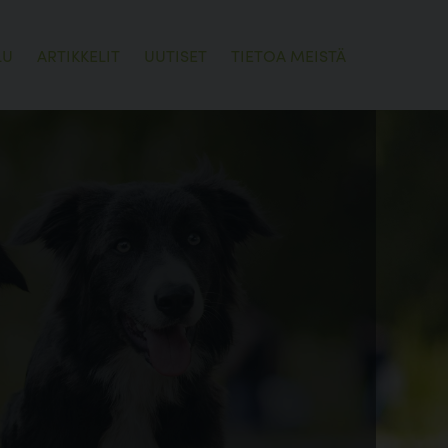
LU
ARTIKKELIT
UUTISET
TIETOA MEISTÄ